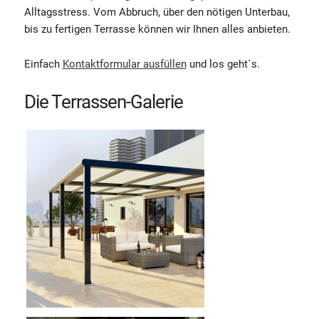
Alltagsstress. Vom Abbruch, über den nötigen Unterbau,
bis zu fertigen Terrasse können wir Ihnen alles anbieten.
uns
Einfach
Kontaktformular ausfüllen
und los geht`s.
Die Terrassen-Galerie
Kontaktformular
Fliesenmobil