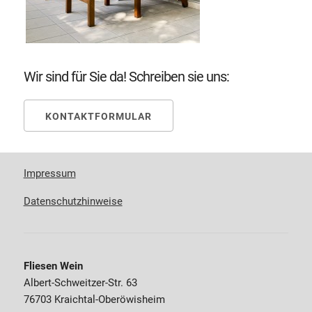
Wir sind für Sie da! Schreiben sie uns:
KONTAKTFORMULAR
Impressum
Datenschutzhinweise
Fliesen Wein
Albert-Schweitzer-Str. 63
76703 Kraichtal-Oberöwisheim